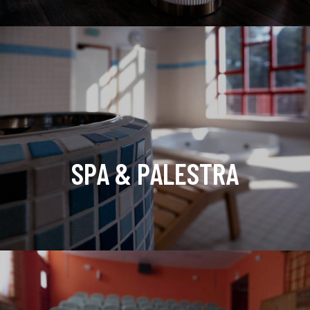
SPA & PALESTRA