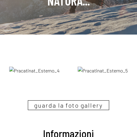
NATURA...
guarda la foto gallery
Informazioni