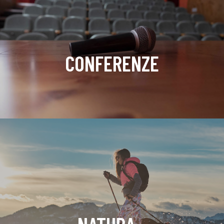
CONFERENZE