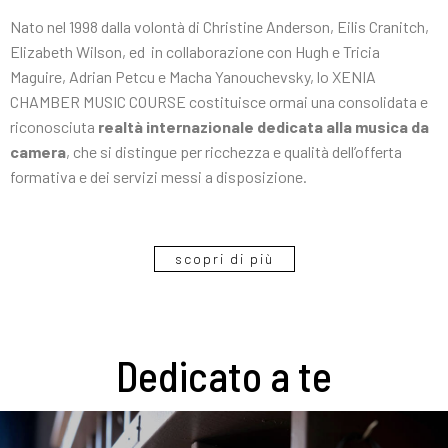
Nato nel 1998 dalla volontà di Christine Anderson, Eilis Cranitch,
Elizabeth Wilson, ed in collaborazione con Hugh e Tricia
Maguire, Adrian Petcu e Macha Yanouchevsky, lo XENIA
CHAMBER MUSIC COURSE costituisce ormai una consolidata e
riconosciuta
realtà internazionale dedicata alla musica da
camera
, che si distingue per ricchezza e qualità dell’offerta
formativa e dei servizi messi a disposizione.
scopri di più
Dedicato a te