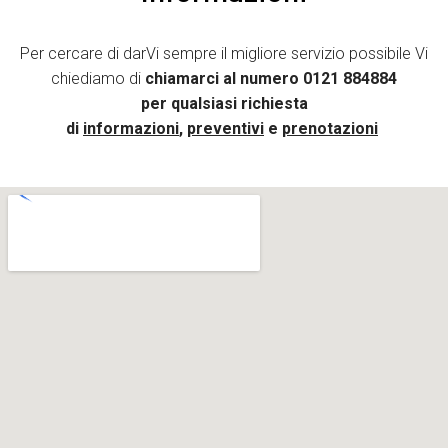
Per cercare di darVi sempre il migliore servizio possibile Vi
chiediamo di
chiamarci al numero
0121 884884
per qualsiasi richiesta
di
informazioni
,
preventivi
e
prenotazioni