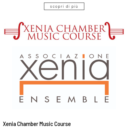
scopri di più
Xenia Chamber Music Course