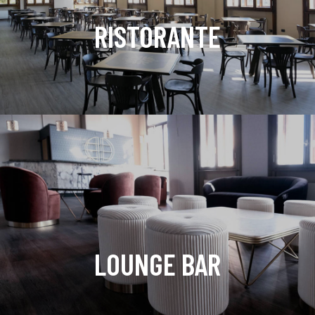
RISTORANTE
LOUNGE BAR