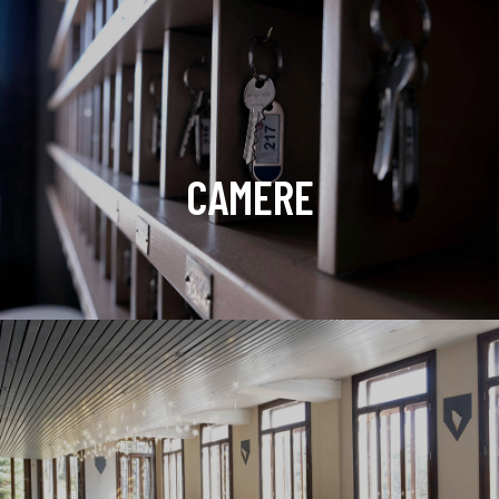
CAMERE