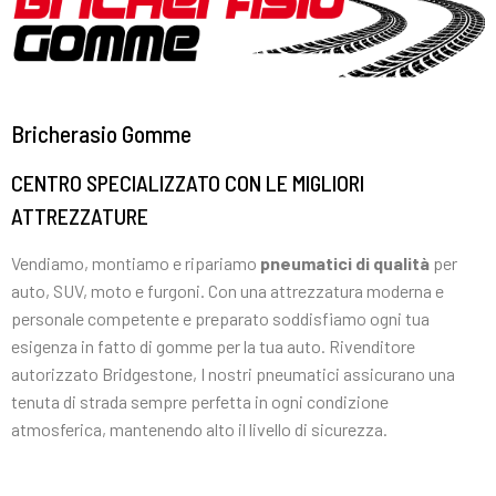
Bricherasio Gomme
CENTRO SPECIALIZZATO CON LE MIGLIORI
ATTREZZATURE
Vendiamo, montiamo e ripariamo
pneumatici di qualità
per
auto, SUV, moto e furgoni. Con una attrezzatura moderna e
personale competente e preparato soddisfiamo ogni tua
esigenza in fatto di gomme per la tua auto. Rivenditore
autorizzato Bridgestone, I nostri pneumatici assicurano una
tenuta di strada sempre perfetta in ogni condizione
atmosferica, mantenendo alto il livello di sicurezza.