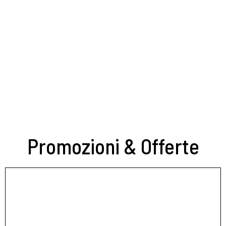
Promozioni & Offerte