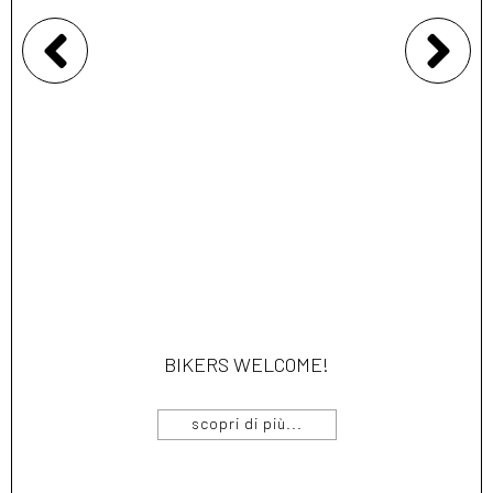
BIKERS WELCOME!
scopri di più...