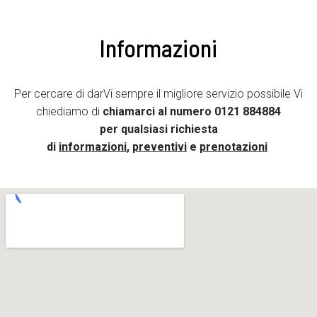
Informazioni
Per cercare di darVi sempre il migliore servizio possibile Vi
chiediamo di
chiamarci al numero
0121 884884
per qualsiasi richiesta
di
informazioni
,
preventivi
e
prenotazioni