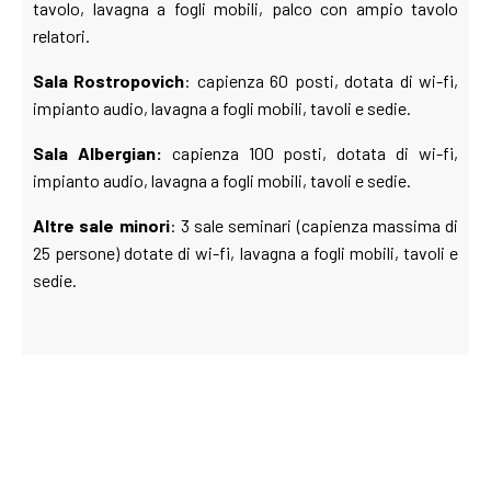
tavolo, lavagna a fogli mobili,
palco con ampio tavolo
relatori.
Sala Rostropovich
: capienza 60 posti, dotata di wi-fi,
impianto audio, lavagna a fogli mobili, tavoli e sedie.
Sala Albergian:
capienza 100 posti, dotata di wi-fi,
impianto audio, lavagna a fogli mobili, tavoli e sedie.
Altre sale minori
: 3 sale seminari (capienza massima di
25 persone) dotate di wi-fi, lavagna a fogli mobili, tavoli e
sedie.