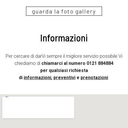
guarda la foto gallery
Informazioni
Per cercare di darVi sempre il migliore servizio possibile Vi
chiediamo di
chiamarci al numero
0121 884884
per qualsiasi richiesta
di
informazioni
,
preventivi
e
prenotazioni