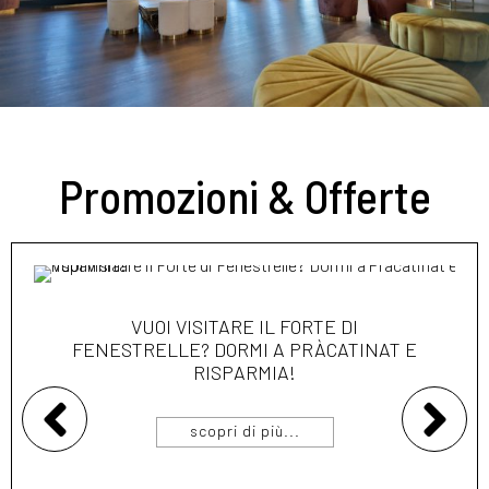
Promozioni & Offerte
VUOI VISITARE IL FORTE DI
FENESTRELLE? DORMI A PRÀCATINAT E
RISPARMIA!
scopri di più...