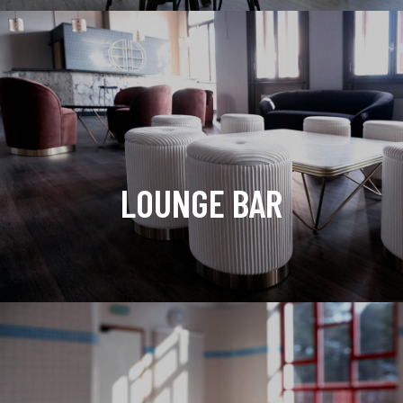
LOUNGE BAR