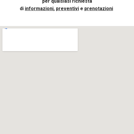
per qualsiasi richiesta
di
informazioni
,
preventivi
e
prenotazioni