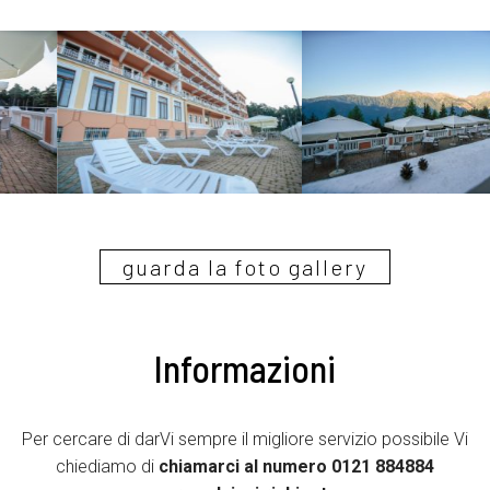
guarda la foto gallery
Informazioni
Per cercare di darVi sempre il migliore servizio possibile Vi
chiediamo di
chiamarci al numero
0121 884884