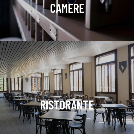
CAMERE
RISTORANTE