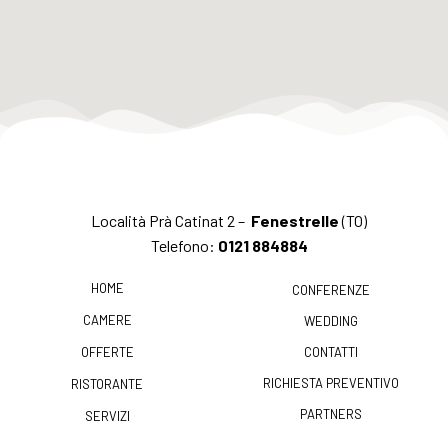
Località Prà Catinat 2 –
Fenestrelle
(TO)
Telefono:
0121 884884
HOME
CONFERENZE
CAMERE
WEDDING
OFFERTE
CONTATTI
RICHIESTA PREVENTIVO
RISTORANTE
PARTNERS
SERVIZI