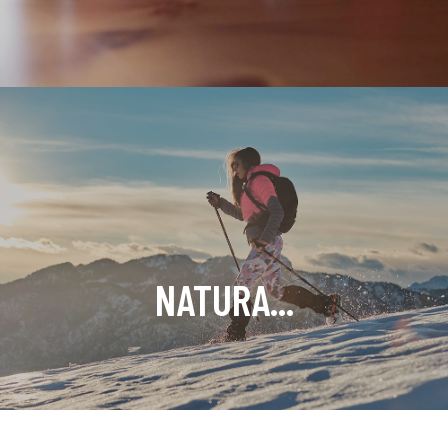
NATURA...