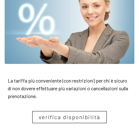
La tariffa più conveniente (con restrizioni) per chi è sicuro
di non dovere effettuare più variazioni o cancellazioni sulla
prenotazione.
verifica disponibilità