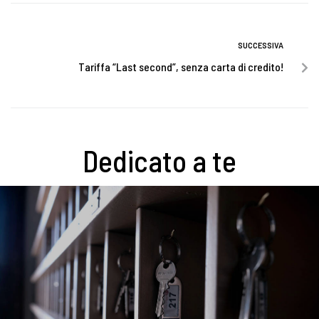
SUCCESSIVA
Tariffa “Last second”, senza carta di credito!
Dedicato a te